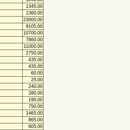
1345.00
1360.00
23000.00
9105.00
10700.00
7860.00
11000.00
2750.00
435.00
435.00
60.00
25.00
240.00
280.00
190.00
750.00
1465.00
865.00
605.00