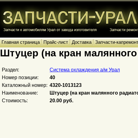
Главная страница
Прайс-лист
Доставка
Запчасти-капремон
Штуцер (на кран малянного
Раздел:
Система охлаждения а/м Урал
Номер позиции:
40
Каталожный номер:
4320-1013123
Наименование:
Штуцер (на кран малянного радиат
Стоимость:
20.00 руб.