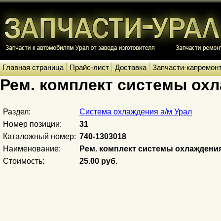
Главная страница
Прайс-лист
Доставка
Запчасти-капремон
Рем. комплект системы ох
Раздел:
Система охлаждения а/м Урал
Номер позиции:
31
Каталожный номер:
740-1303018
Наименование:
Рем. комплект системы охлаждени
Стоимость:
25.00 руб.