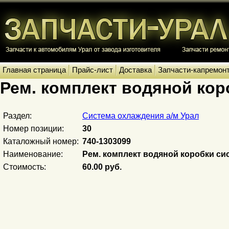
Главная страница
Прайс-лист
Доставка
Запчасти-капремон
Рем. комплект водяной ко
Раздел:
Система охлаждения а/м Урал
Номер позиции:
30
Каталожный номер:
740-1303099
Наименование:
Рем. комплект водяной коробки с
Стоимость:
60.00 руб.