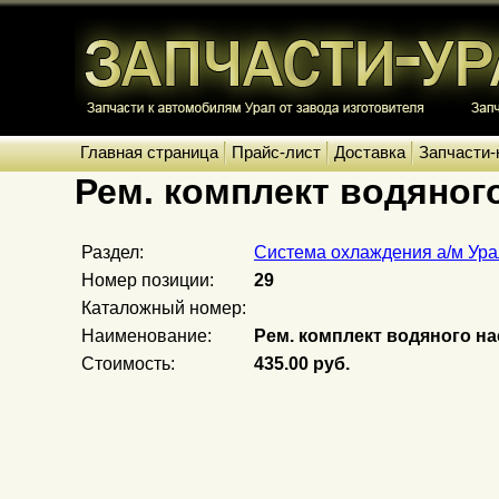
Главная страница
Прайс-лист
Доставка
Запчасти-
Рем. комплект водяного
Раздел:
Система охлаждения а/м Ура
Номер позиции:
29
Каталожный номер:
Наименование:
Рем. комплект водяного на
Стоимость:
435.00 руб.