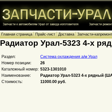
Главная страница
Прайс-лист
Доставка
Запчасти-капремон
Радиатор Урал-5323 4-х ря
Раздел:
Система охлаждения а/м Урал
Номер позиции:
26
Каталожный номер:
5323-1301010
Наименование:
Радиатор Урал-5323 4-х рядный (Ш
Стоимость:
11000.00 руб.