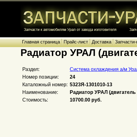
Главная страница
Прайс-лист
Доставка
Запчасти-
Радиатор УРАЛ (двигате
Раздел:
Система охлаждения а/м Ура
Номер позиции:
24
Каталожный номер:
5323Я-1301010-13
Наименование:
Радиатор УРАЛ (двигатель 
Стоимость:
10700.00 руб.