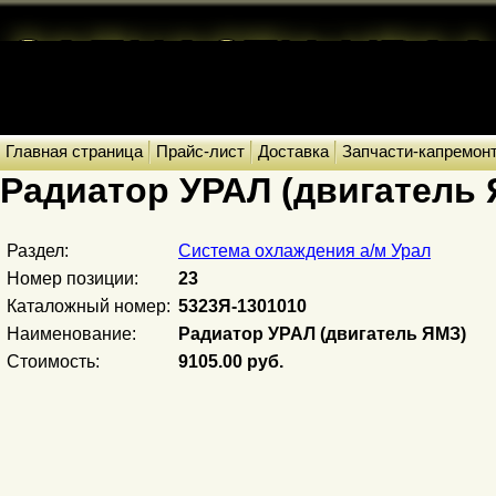
Главная страница
Прайс-лист
Доставка
Запчасти-капремон
Радиатор УРАЛ (двигатель
Раздел:
Система охлаждения а/м Урал
Номер позиции:
23
Каталожный номер:
5323Я-1301010
Наименование:
Радиатор УРАЛ (двигатель ЯМЗ)
Стоимость:
9105.00 руб.