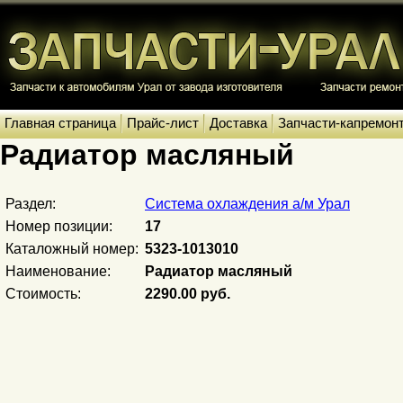
Главная страница
Прайс-лист
Доставка
Запчасти-капремон
Радиатор масляный
Раздел:
Система охлаждения а/м Урал
Номер позиции:
17
Каталожный номер:
5323-1013010
Наименование:
Радиатор масляный
Стоимость:
2290.00 руб.