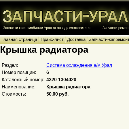
Главная страница
Прайс-лист
Доставка
Запчасти-капремон
Крышка радиатора
Раздел:
Система охлаждения а/м Урал
Номер позиции:
6
Каталожный номер:
4320-1304020
Наименование:
Крышка радиатора
Стоимость:
50.00 руб.