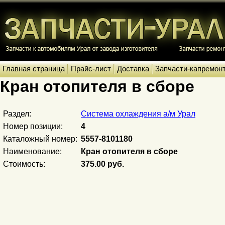
Главная страница
Прайс-лист
Доставка
Запчасти-капремон
Кран отопителя в сборе
Раздел:
Система охлаждения а/м Урал
Номер позиции:
4
Каталожный номер:
5557-8101180
Наименование:
Кран отопителя в сборе
Стоимость:
375.00 руб.