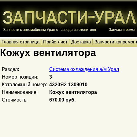
Главная страница
Прайс-лист
Доставка
Запчасти-капремон
Кожух вентилятора
Раздел:
Система охлаждения а/м Урал
Номер позиции:
3
Каталожный номер:
4320Я2-1309010
Наименование:
Кожух вентилятора
Стоимость:
670.00 руб.