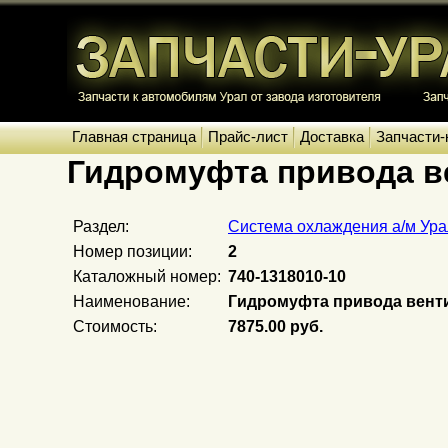
Главная страница
Прайс-лист
Доставка
Запчасти-
Гидромуфта привода в
Раздел:
Система охлаждения а/м Ура
Номер позиции:
2
Каталожный номер:
740-1318010-10
Наименование:
Гидромуфта привода вент
Стоимость:
7875.00 руб.